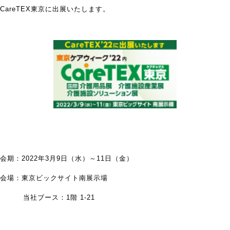
CareTEX東京に出展いたします。
会期：2022年3月9日（水）～11日（金）
会場：東京ビックサイト南展示場
当社ブース：1階 1-21