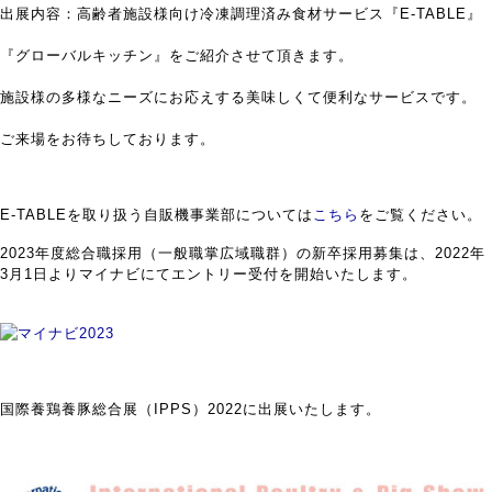
出展内容：高齢者施設様向け冷凍調理済み食材サービス『E-TABLE』
『グローバルキッチン』をご紹介させて頂きます。
施設様の多様なニーズにお応えする美味しくて便利なサービスです。
ご来場をお待ちしております。
E-TABLEを取り扱う自販機事業部については
こちら
をご覧ください。
2023年度総合職採用（一般職掌広域職群）の新卒採用募集は、2022年
3月1日よりマイナビにてエントリー受付を開始いたします。
国際養鶏養豚総合展（IPPS）2022に出展いたします。