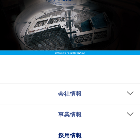
会社情報
事業情報
採用情報