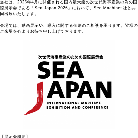
当社は、2026年4月に開催される国内最大級の次世代海事産業の為の国
際展示会である「Sea Japan 2026」において、Sea Machines社と共
同出展いたします。
会場では、動画展示や、導入に関する個別のご相談を承ります。皆様の
ご来場を心よりお待ち申し上げております。
【展示会概要】