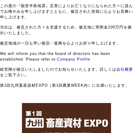
この度の『能登半島地震』災害によりお亡くなりになられた方々に謹ん
でお悔やみを申し上げますとともに、被災された皆様に心よりお見舞い
申し上げます。
当社は、被災された方々を支援するため、被災地に寄附金100万円を拠
出いたしました。
被災地域の一日も早い復旧・復興を心よりお祈り申し上げます。
We will inform you that the board of directors has been
established. Please refer to
Company Profile
.
経営陣が確立いたしましたのでお知らせいたします。詳しくは
会社概要
をご覧下さい。
第1回九州畜産資材EXPO（第1回農業WEEK内）に出展いたします。