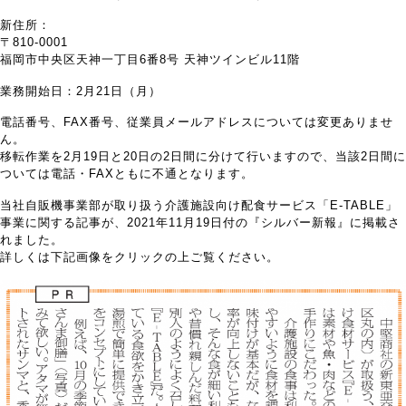
新住所：
〒810-0001
福岡市中央区天神一丁目6番8号 天神ツインビル11階
業務開始日：2月21日（月）
電話番号、FAX番号、従業員メールアドレスについては変更ありませ
ん。
移転作業を2月19日と20日の2日間に分けて行いますので、当該2日間に
ついては電話・FAXともに不通となります。
当社自販機事業部が取り扱う介護施設向け配食サービス「E-TABLE」
事業に関する記事が、2021年11月19日付の『シルバー新報』に掲載さ
れました。
詳しくは下記画像をクリックの上ご覧ください。