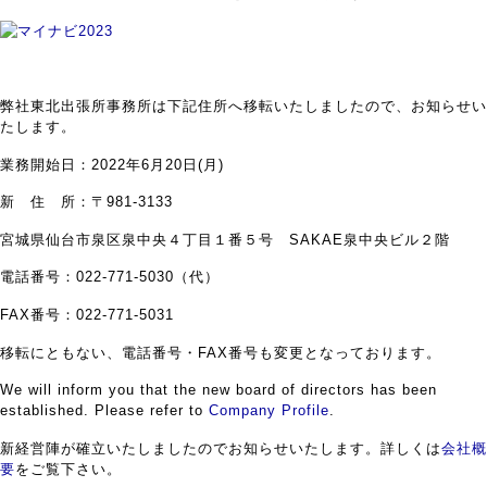
弊社東北出張所事務所は下記住所へ移転いたしましたので、お知らせい
たします。
業務開始日：2022年6月20日(月)
新 住 所：〒981-3133
宮城県仙台市泉区泉中央４丁目１番５号 SAKAE泉中央ビル２階
電話番号：022-771-5030（代）
FAX番号：022-771-5031
移転にともない、電話番号・FAX番号も変更となっております。
We will inform you that the new board of directors has been
established. Please refer to
Company Profile
.
新経営陣が確立いたしましたのでお知らせいたします。詳しくは
会社概
要
をご覧下さい。