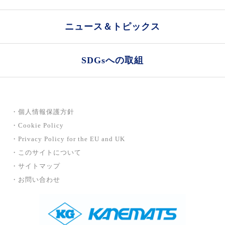
ニュース＆トピックス
SDGsへの取組
・個人情報保護方針
・Cookie Policy
・Privacy Policy for the EU and UK
・このサイトについて
・サイトマップ
・お問い合わせ