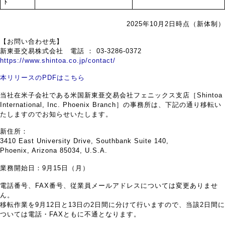
ﾄ
2025年10月2日時点（新体制）
【お問い合わせ先】
新東亜交易株式会社 電話 ： 03-3286-0372
https://www.shintoa.co.jp/contact/
本リリースのPDFはこちら
当社在米子会社である米国新東亜交易会社フェニックス支店［Shintoa
International, Inc. Phoenix Branch］の事務所は、下記の通り移転い
たしますのでお知らせいたします。
新住所：
3410 East University Drive, Southbank Suite 140,
Phoenix, Arizona 85034, U.S.A.
業務開始日：9月15日（月）
電話番号、FAX番号、従業員メールアドレスについては変更ありませ
ん。
移転作業を9月12日と13日の2日間に分けて行いますので、当該2日間に
ついては電話・FAXともに不通となります。