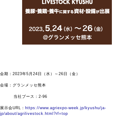
会期：2023年5月24日（水）～26日（金）
会場：グランメッセ熊本
当社ブース：2-96
展示会URL：
https://www.agriexpo-week.jp/kyushu/ja-
jp/about/agrilivestock.html?rf=top