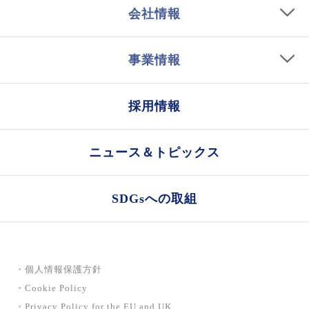
会社情報
事業情報
採用情報
ニュース＆トピックス
SDGsへの取組
・個人情報保護方針
・Cookie Policy
・Privacy Policy for the EU and UK