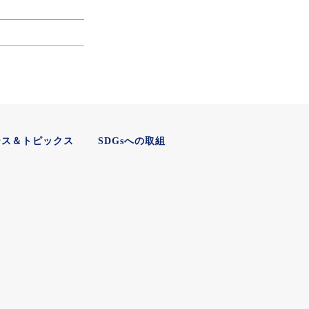
ース＆トピックス
SDGsへの取組