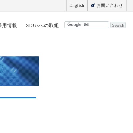
English
お問い合わせ
採用情報
SDGsへの取組