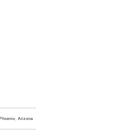
Phoenix, Arizona