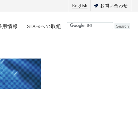
English
お問い合わせ
採用情報
SDGsへの取組