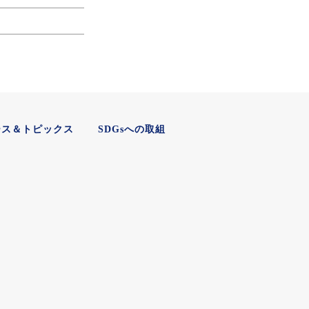
ース＆トピックス
SDGsへの取組